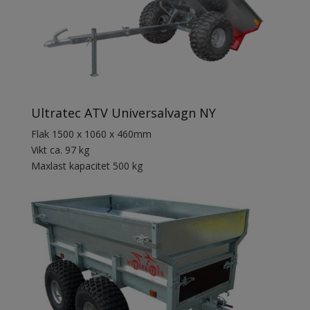
Ultratec ATV Universalvagn NY
Flak 1500 x 1060 x 460mm
Vikt ca. 97 kg
Maxlast kapacitet 500 kg