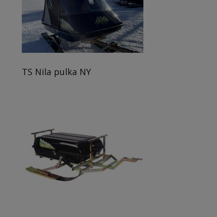
TS Nila pulka NY