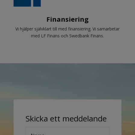
Finansiering
Vi hjälper självklart till med finansiering. Vi samarbetar
med LF Finans och Swedbank Finans.
Skicka ett meddelande