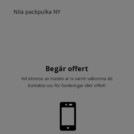
Nila packpulka NY
Begär offert
Vid intresse av maskin är ni varmt välkomna att
kontakta oss för funderingar eller offert!
