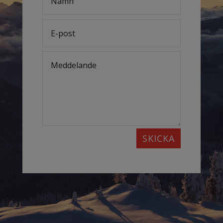
SKICKA