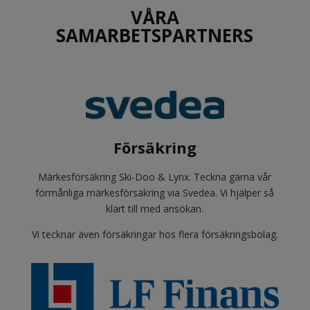
VÅRA
SAMARBETSPARTNERS
Försäkring
Märkesförsäkring Ski-Doo & Lynx. Teckna gärna vår
förmånliga märkesförsäkring via Svedea. Vi hjälper så
klart till med ansökan.
Vi tecknar även försäkringar hos flera försäkringsbolag.