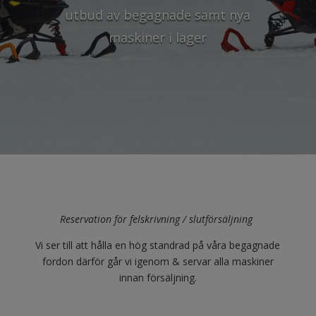
utbud av begagnade samt nya
maskiner i lager
Reservation för felskrivning / slutförsäljning
Vi ser till att hålla en hög standrad på våra begagnade
fordon därför går vi igenom & servar alla maskiner
innan försäljning.